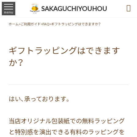

SAKAGUCHIYOUHOU
menu
ホーム
>
ご利用ガイド
>
FAQ
>
ギフトラッピングはできますか？
ギフトラッピングはできます
か？
はい、承っております。
当店オリジナル包装紙での無料ラッピング
と特別感を演出できる有料のラッピングを