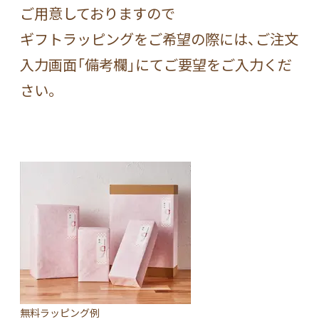
ご用意しておりますので
ギフトラッピングをご希望の際には、ご注文
入力画面「備考欄」にてご要望をご入力くだ
さい。
無料ラッピング例