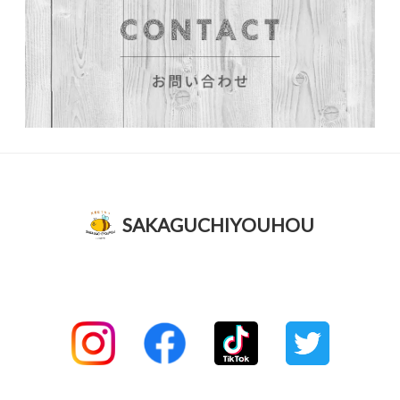
SAKAGUCHIYOUHOU