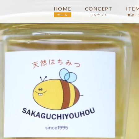
HOME
CONCEPT
ITE
ホーム
コンセプト
商品一