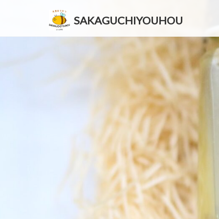
SAKAGUCHIYOUHOU