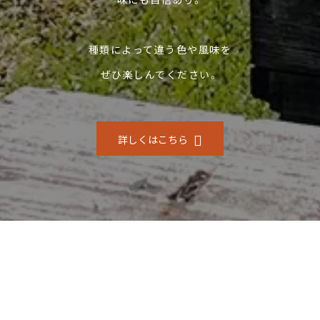
種類によって違う色や風味を
ぜひ楽しんでください。
詳しくはこちら