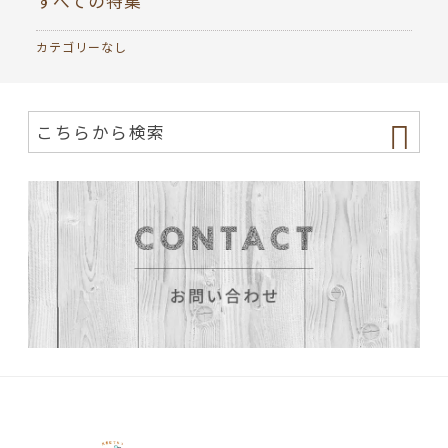
すべての特集
カテゴリーなし