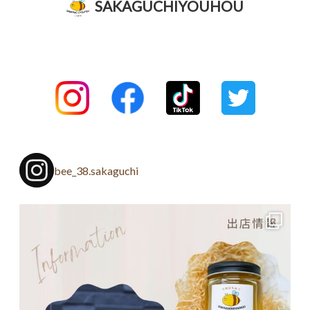
SAKAGUCHIYOUHOU
bee_38.sakaguchi