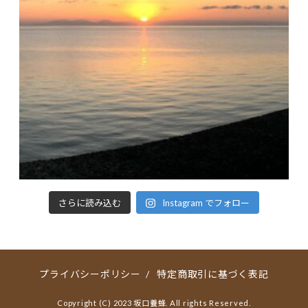
さらに読み込む
Instagram でフォロー
プライバシーポリシー
/
特定商取引に基づく表記
Copyright (C) 2023 坂口養蜂. All rights Reserved.