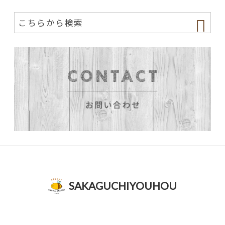
SAKAGUCHIYOUHOU