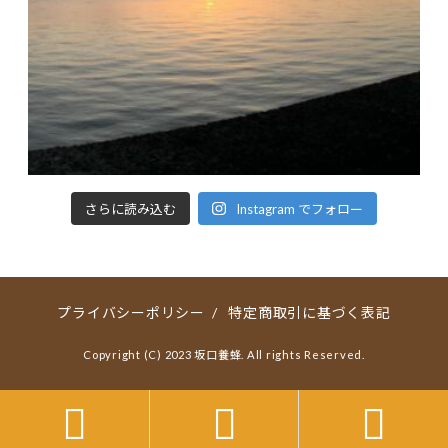
さらに読み込む
Instagram でフォロー
プライバシーポリシー
/
特定商取引に基づく表記
Copyright (C) 2023 坂口養蜂. All rights Reserved.


