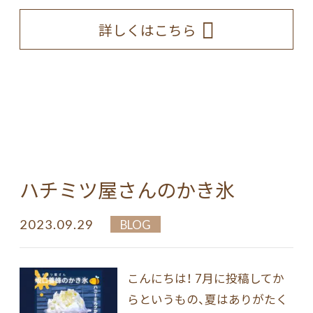
詳しくはこちら
ハチミツ屋さんのかき氷
2023.09.29
BLOG
こんにちは！ 7月に投稿してか
らというもの、夏はありがたく