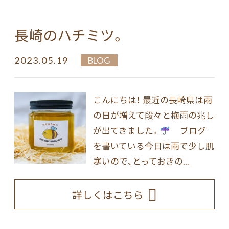
長崎のハチミツ。
2023.05.19
BLOG
こんにちは！ 最近の長崎県は雨
の日が増えて段々と梅雨の兆し
が出てきました。
ブログ
を書いている今日は雨で少し肌
寒いので、とっておきの...
詳しくはこちら