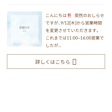
こんにちは
突然のおしらせ
ですが、9/12[木]から営業時間
を変更させていただきます。
これまでは11:00~16:00営業で
したが...
詳しくはこちら