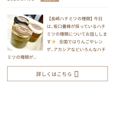
【長崎ハチミツの種類】 今日
は、坂口養蜂が採っているハチ
ミツの種類についてお話ししま
す
全国ではりんごやレン
ゲ、アカシアなどいろんなハチ
ミツの種類が...
詳しくはこちら