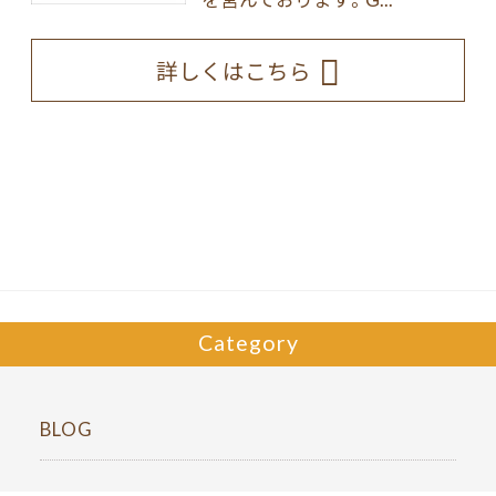
詳しくはこちら
Category
BLOG